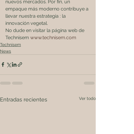
nuevos mercados. Por fin, un 
empaque más moderno contribuye a 
llevar nuestra estrategia : la 
innovación vegetal.
No dude en visitar la página web de 
Technisem 
www.technisem.com
Technisem
News
Ver todo
Entradas recientes