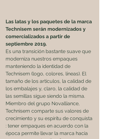
Las latas y los paquetes de la marca 
Technisem serán modernizados y 
comercializados a partir de 
septiembre 2019.
Es una transición bastante suave que 
moderniza nuestros empaques 
manteniendo la identidad de 
Technisem (logo, colores, líneas). El 
tamaño de los artículos, la calidad de 
los embalajes y, claro, la calidad de 
las semillas sigue siendo la misma.
Miembro del grupo Novalliance, 
Technisem comparte sus valores de 
crecimiento y su espíritu de conquista 
: tener empaques en acuerdo con la 
época permite llevar la marca hacia 